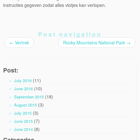
instructies gegeven zodat alles vlotjes kan verlopen.
Post navigation
←
Vertrek
Rocky Mountains National Park
→
Post:
(11)
July 2016
(10)
June 2016
(18)
September 2015
(3)
August 2015
(3)
July 2015
(7)
June 2015
(8)
June 2014
Categories