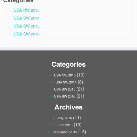
USA NW 2015
USA SW 2014
USA SW 2015
USA SW 2016
Categories
(10)
USA NW 2015
(8)
USA SW 2014
(21)
USA SW 2015
(21)
USA SW 2016
Archives
(11)
July 2016
(10)
June 2016
(18)
September 2015